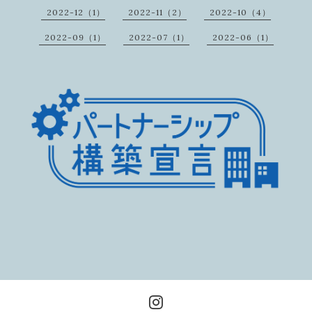
2022-12（1）
2022-11（2）
2022-10（4）
2022-09（1）
2022-07（1）
2022-06（1）