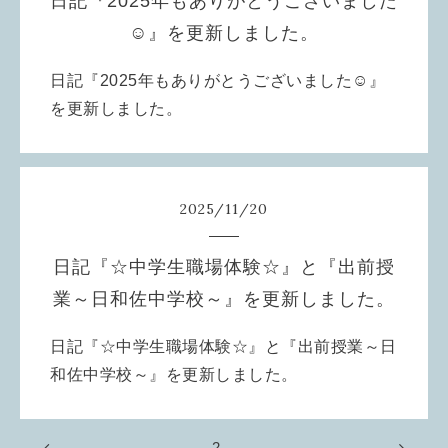
日記『2025年もありがとうございました
☺️』を更新しました。
日記『2025年もありがとうございました☺️』
を更新しました。
2025
/
11
/
20
日記『☆中学生職場体験☆』と『出前授
業～日和佐中学校～』を更新しました。
日記『☆中学生職場体験☆』と『出前授業～日
和佐中学校～』を更新しました。
2