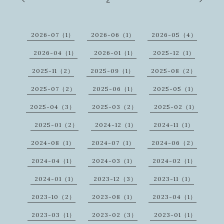
2026-07（1）
2026-06（1）
2026-05（4）
2026-04（1）
2026-01（1）
2025-12（1）
2025-11（2）
2025-09（1）
2025-08（2）
2025-07（2）
2025-06（1）
2025-05（1）
2025-04（3）
2025-03（2）
2025-02（1）
2025-01（2）
2024-12（1）
2024-11（1）
2024-08（1）
2024-07（1）
2024-06（2）
2024-04（1）
2024-03（1）
2024-02（1）
2024-01（1）
2023-12（3）
2023-11（1）
2023-10（2）
2023-08（1）
2023-04（1）
2023-03（1）
2023-02（3）
2023-01（1）