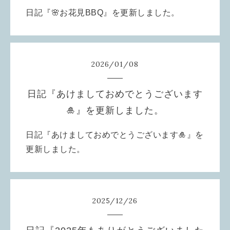
日記『🌸お花見BBQ』を更新しました。
2026
/
01
/
08
日記『あけましておめでとうございます
🎍』を更新しました。
日記『あけましておめでとうございます🎍』を
更新しました。
2025
/
12
/
26