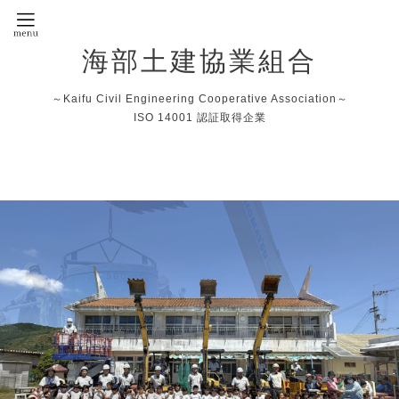
海部土建協業組合
～Kaifu Civil Engineering Cooperative Association～
ISO 14001 認証取得企業