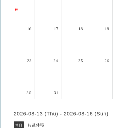
16
17
18
19
23
24
25
26
30
31
2026-08-13 (Thu) - 2026-08-16 (Sun)
お盆休暇
休日