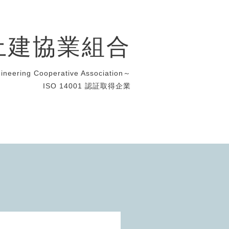
土建協業組合
gineering Cooperative Association～
ISO 14001 認証取得企業