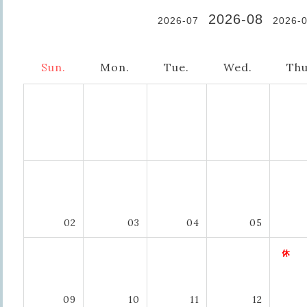
2026-08
2026-07
2026-
Sun.
Mon.
Tue.
Wed.
Thu
02
03
04
05
09
10
11
12