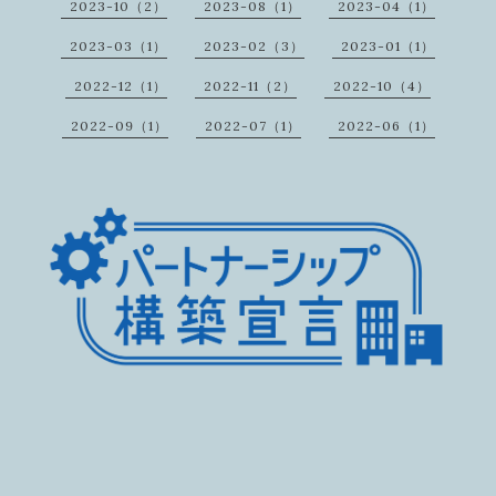
2023-10（2）
2023-08（1）
2023-04（1）
2023-03（1）
2023-02（3）
2023-01（1）
2022-12（1）
2022-11（2）
2022-10（4）
2022-09（1）
2022-07（1）
2022-06（1）