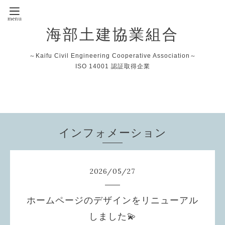
海部土建協業組合
～Kaifu Civil Engineering Cooperative Association～
ISO 14001 認証取得企業
インフォメーション
2026
/
05
/
27
ホームページのデザインをリニューアル
しました💫