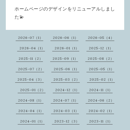
ホームページのデザインをリニューアルしまし
た💫
2026-07（1）
2026-06（1）
2026-05（4）
2026-04（1）
2026-01（1）
2025-12（1）
2025-11（2）
2025-09（1）
2025-08（2）
2025-07（2）
2025-06（1）
2025-05（1）
2025-04（3）
2025-03（2）
2025-02（1）
2025-01（2）
2024-12（1）
2024-11（1）
2024-08（1）
2024-07（1）
2024-06（2）
2024-04（1）
2024-03（1）
2024-02（1）
2024-01（1）
2023-12（3）
2023-11（1）