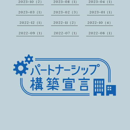
2023-10（2）
2023-08（1）
2023-04（1）
2023-03（1）
2023-02（3）
2023-01（1）
2022-12（1）
2022-11（2）
2022-10（4）
2022-09（1）
2022-07（1）
2022-06（1）