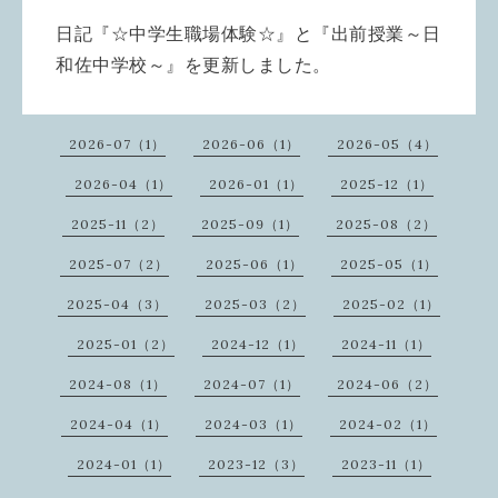
日記『☆中学生職場体験☆』と『出前授業～日
和佐中学校～』を更新しました。
2026-07（1）
2026-06（1）
2026-05（4）
2026-04（1）
2026-01（1）
2025-12（1）
2025-11（2）
2025-09（1）
2025-08（2）
2025-07（2）
2025-06（1）
2025-05（1）
2025-04（3）
2025-03（2）
2025-02（1）
2025-01（2）
2024-12（1）
2024-11（1）
2024-08（1）
2024-07（1）
2024-06（2）
2024-04（1）
2024-03（1）
2024-02（1）
2024-01（1）
2023-12（3）
2023-11（1）