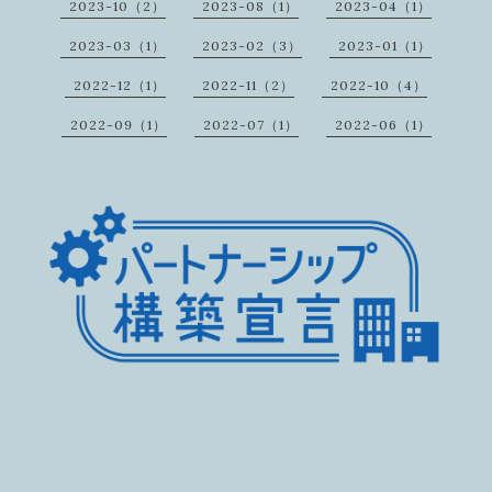
2023-10（2）
2023-08（1）
2023-04（1）
2023-03（1）
2023-02（3）
2023-01（1）
2022-12（1）
2022-11（2）
2022-10（4）
2022-09（1）
2022-07（1）
2022-06（1）