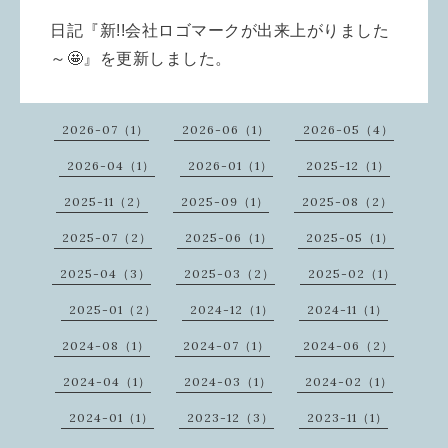
日記『新!!会社ロゴマークが出来上がりました
～🤩』を更新しました。
2026-07（1）
2026-06（1）
2026-05（4）
2026-04（1）
2026-01（1）
2025-12（1）
2025-11（2）
2025-09（1）
2025-08（2）
2025-07（2）
2025-06（1）
2025-05（1）
2025-04（3）
2025-03（2）
2025-02（1）
2025-01（2）
2024-12（1）
2024-11（1）
2024-08（1）
2024-07（1）
2024-06（2）
2024-04（1）
2024-03（1）
2024-02（1）
2024-01（1）
2023-12（3）
2023-11（1）