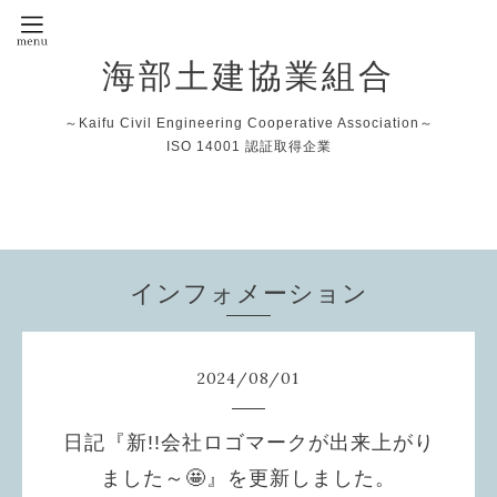
海部土建協業組合
～Kaifu Civil Engineering Cooperative Association～
ISO 14001 認証取得企業
インフォメーション
2024
/
08
/
01
日記『新!!会社ロゴマークが出来上がり
ました～🤩』を更新しました。