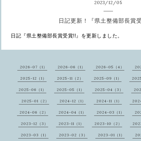
2023
/
12
/
05
日記更新！『県土整備部長賞受
日記『県土整備部長賞受賞!!』を更新しました。
2026-07（1）
2026-06（1）
2026-05（4）
20
2025-12（1）
2025-11（2）
2025-09（1）
202
2025-06（1）
2025-05（1）
2025-04（3）
20
2025-01（2）
2024-12（1）
2024-11（1）
202
2024-06（2）
2024-04（1）
2024-03（1）
20
2023-12（3）
2023-11（1）
2023-10（2）
202
2023-03（1）
2023-02（3）
2023-01（1）
20