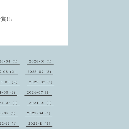
賞!!』
26-04（1）
2026-01（1）
5-08（2）
2025-07（2）
25-03（2）
2025-02（1）
4-08（1）
2024-07（1）
24-02（1）
2024-01（1）
3-08（1）
2023-04（1）
22-12（1）
2022-11（2）