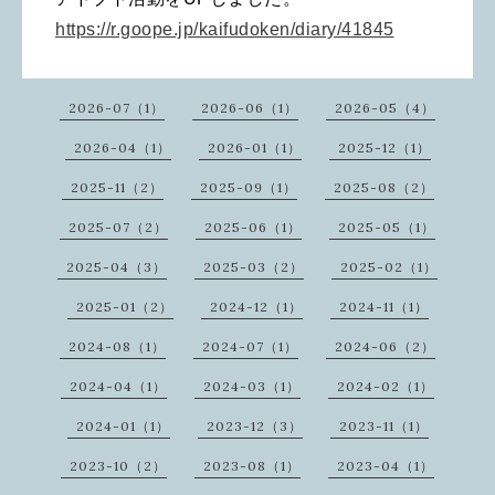
https://r.goope.jp/kaifudoken/diary/41845
2026-07（1）
2026-06（1）
2026-05（4）
2026-04（1）
2026-01（1）
2025-12（1）
2025-11（2）
2025-09（1）
2025-08（2）
2025-07（2）
2025-06（1）
2025-05（1）
2025-04（3）
2025-03（2）
2025-02（1）
2025-01（2）
2024-12（1）
2024-11（1）
2024-08（1）
2024-07（1）
2024-06（2）
2024-04（1）
2024-03（1）
2024-02（1）
2024-01（1）
2023-12（3）
2023-11（1）
2023-10（2）
2023-08（1）
2023-04（1）