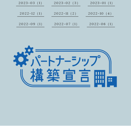
2023-03（1）
2023-02（3）
2023-01（1）
2022-12（1）
2022-11（2）
2022-10（4）
2022-09（1）
2022-07（1）
2022-06（1）