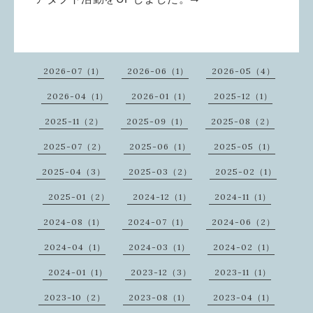
2026-07（1）
2026-06（1）
2026-05（4）
2026-04（1）
2026-01（1）
2025-12（1）
2025-11（2）
2025-09（1）
2025-08（2）
2025-07（2）
2025-06（1）
2025-05（1）
2025-04（3）
2025-03（2）
2025-02（1）
2025-01（2）
2024-12（1）
2024-11（1）
2024-08（1）
2024-07（1）
2024-06（2）
2024-04（1）
2024-03（1）
2024-02（1）
2024-01（1）
2023-12（3）
2023-11（1）
2023-10（2）
2023-08（1）
2023-04（1）