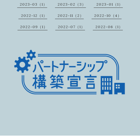
2023-03（1）
2023-02（3）
2023-01（1）
2022-12（1）
2022-11（2）
2022-10（4）
2022-09（1）
2022-07（1）
2022-06（1）