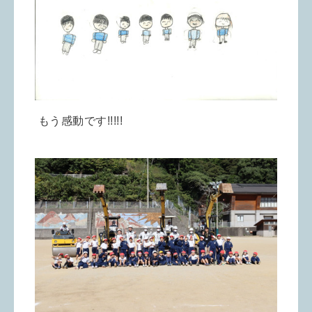
もう感動です!!!!!