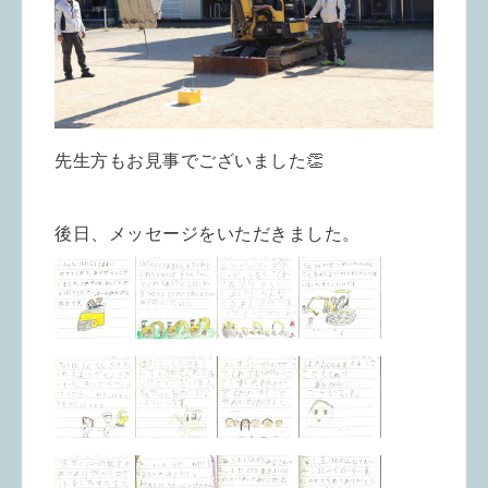
先生方もお見事でございました👏
後日、メッセージをいただきました。