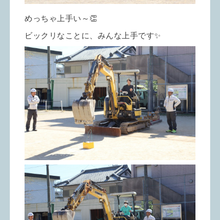
めっちゃ上手い～👏
ビックリなことに、みんな上手です✨