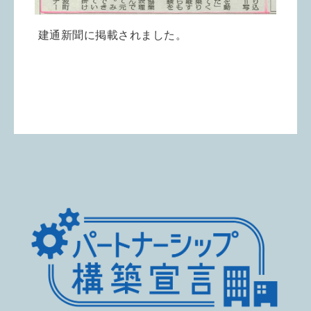
建通新聞に掲載されました。