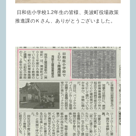
日和佐小学校1.2年生の皆様、美波町役場政策
推進課のＫさん、ありがとうございました。