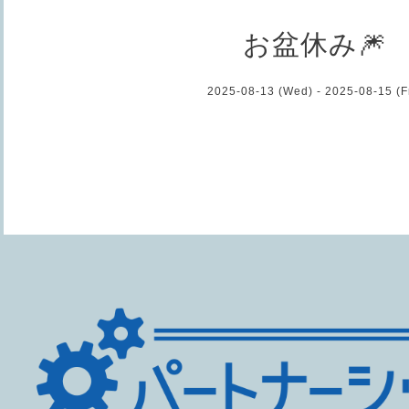
お盆休み🎆
2025-08-13 (Wed) - 2025-08-15 (Fr