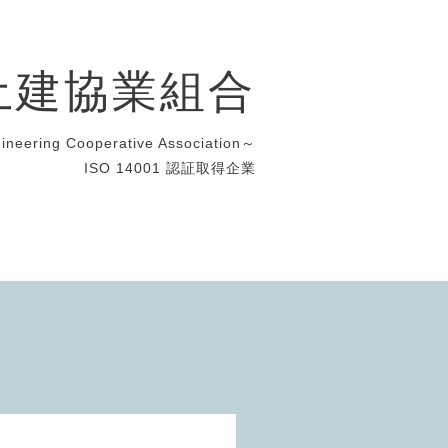
土建協業組合
gineering Cooperative Association～
ISO 14001 認証取得企業