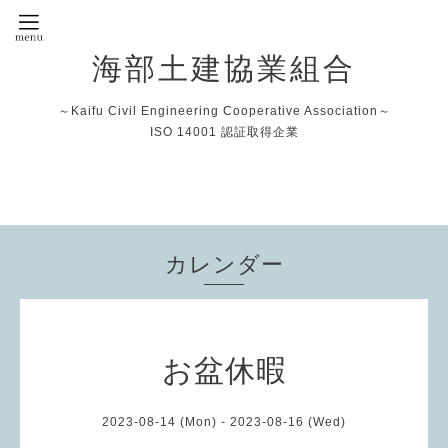
海部土建協業組合
～Kaifu Civil Engineering Cooperative Association～
ISO 14001 認証取得企業
カレンダー
お盆休暇
2023-08-14 (Mon) - 2023-08-16 (Wed)