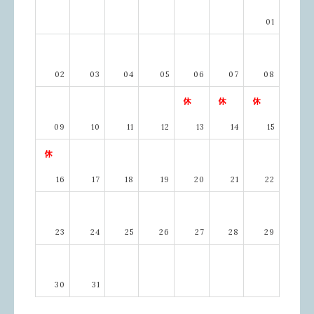
01
02
03
04
05
06
07
08
09
10
11
12
13
14
15
16
17
18
19
20
21
22
23
24
25
26
27
28
29
30
31