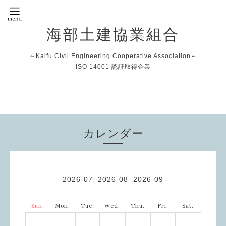
海部土建協業組合
～Kaifu Civil Engineering Cooperative Association～
ISO 14001 認証取得企業
カレンダー
2026-07
2026-08
2026-09
Sun.
Mon.
Tue.
Wed.
Thu.
Fri.
Sat.