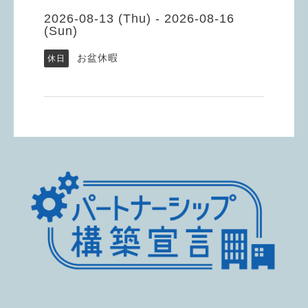
2026-08-13 (Thu) - 2026-08-16
(Sun)
お盆休暇
休日